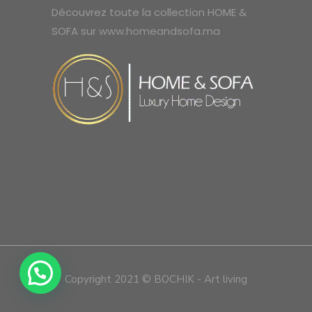
Découvrez toute la collection HOME &
SOFA sur
www.homeandsofa.ma
Copyright 2021 © BOCHIK - Art living