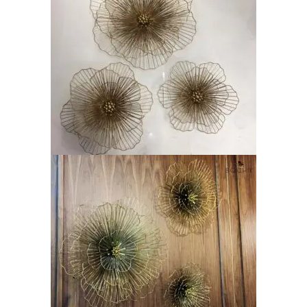
LIRE LA SUITE