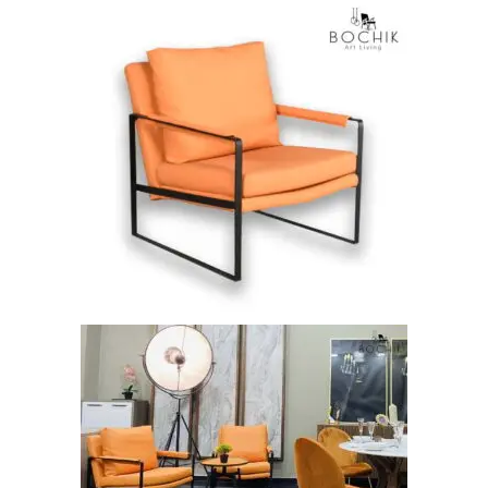
AJOUTER AU PANIER