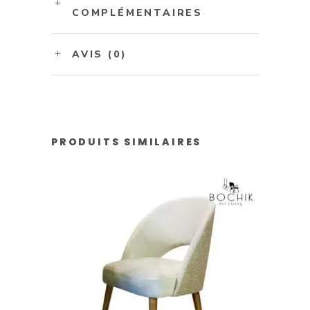
COMPLÉMENTAIRES
AVIS (0)
PRODUITS SIMILAIRES