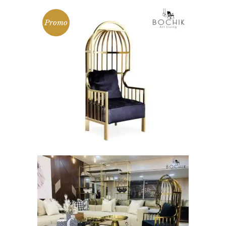
Promo
AJOUTER AU PANIER