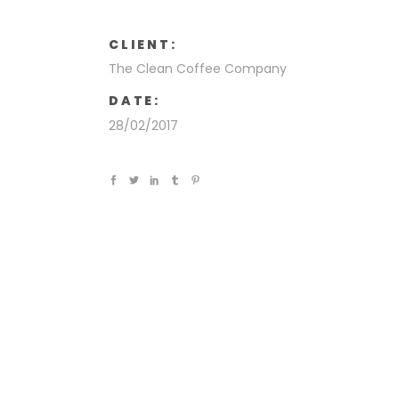
CLIENT:
The Clean Coffee Company
DATE:
28/02/2017