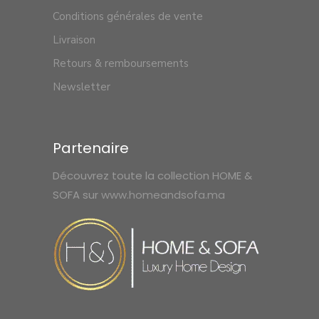
Conditions générales de vente
Livraison
Retours & remboursements
Newsletter
Partenaire
Découvrez toute la collection HOME &
SOFA sur
www.homeandsofa.ma