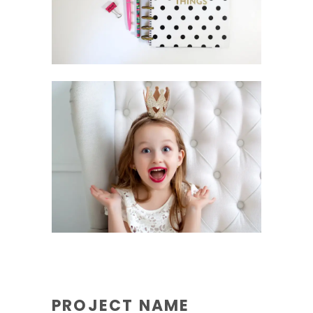
PROJECT NAME