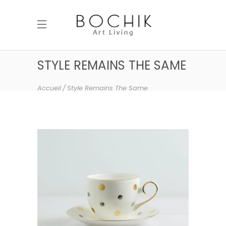
STYLE REMAINS THE SAME
Accueil
Style Remains The Same