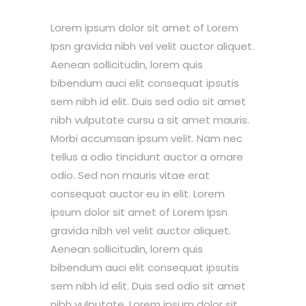
Lorem ipsum dolor sit amet of Lorem
Ipsn gravida nibh vel velit auctor aliquet.
Aenean sollicitudin, lorem quis
bibendum auci elit consequat ipsutis
sem nibh id elit. Duis sed odio sit amet
nibh vulputate cursu a sit amet mauris.
Morbi accumsan ipsum velit. Nam nec
tellus a odio tincidunt auctor a ornare
odio. Sed non mauris vitae erat
consequat auctor eu in elit. Lorem
ipsum dolor sit amet of Lorem Ipsn
gravida nibh vel velit auctor aliquet.
Aenean sollicitudin, lorem quis
bibendum auci elit consequat ipsutis
sem nibh id elit. Duis sed odio sit amet
nibh vulputate. Lorem ipsum dolor sit