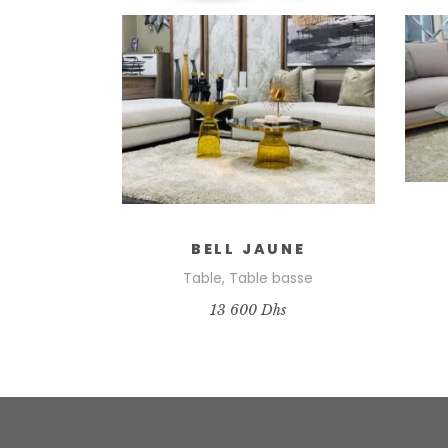
BELL JAUNE
Table
,
Table basse
13 600
Dhs