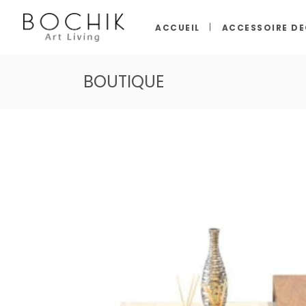
ACCUEIL
ACCESSOIRE D
BOUTIQUE