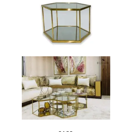
AJOUTER AU PANIER