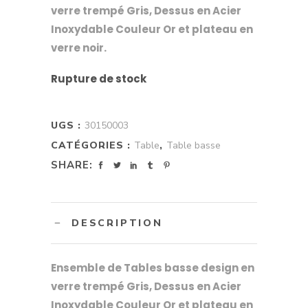
verre trempé Gris, Dessus en Acier
Inoxydable Couleur Or et plateau en
verre noir.
Rupture de stock
UGS :
30150003
CATÉGORIES :
Table
,
Table basse
SHARE:
DESCRIPTION
Ensemble de Tables basse design en
verre trempé Gris, Dessus en Acier
Inoxydable Couleur Or et plateau en