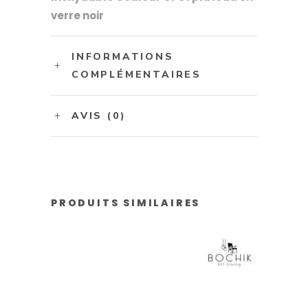
verre noir
INFORMATIONS
COMPLÉMENTAIRES
AVIS (0)
PRODUITS SIMILAIRES