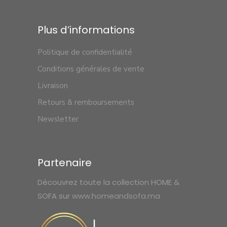
Plus d’informations
Politique de confidentialité
Conditions générales de vente
Livraison
Retours & remboursements
Newsletter
Partenaire
Découvrez toute la collection HOME &
SOFA sur
www.homeandsofa.ma