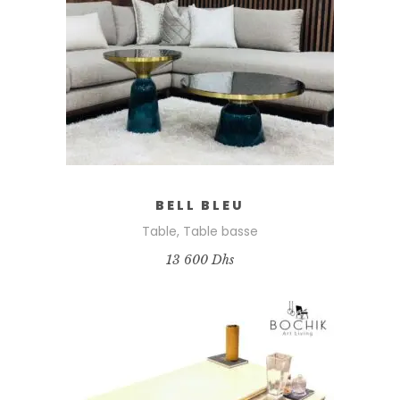
BELL BLEU
Table
,
Table basse
13 600
Dhs