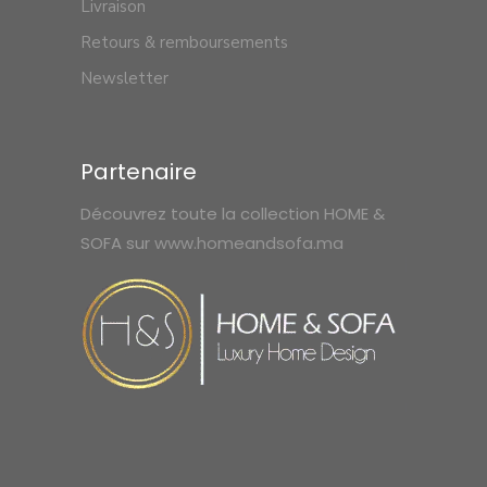
Livraison
Retours & remboursements
Newsletter
Partenaire
Découvrez toute la collection HOME &
SOFA sur
www.homeandsofa.ma