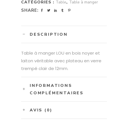
CATÉGORIES :
Table
,
Table à manger
SHARE:
DESCRIPTION
Table à manger LOU en bois noyer et
laiton véritable avec plateau en verre
trempé clair de 12mm.
INFORMATIONS
COMPLÉMENTAIRES
AVIS (0)