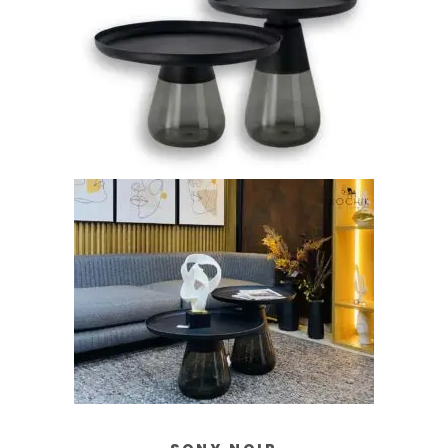
LIRE LA SUITE