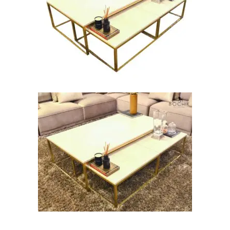
AJOUTER AU PANIER