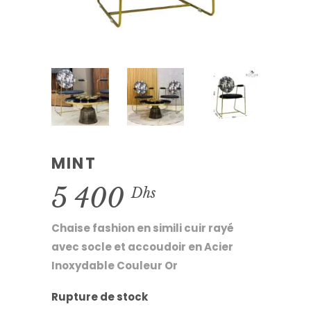
MINT
5 400
Dhs
Chaise fashion en simili cuir rayé
avec socle et accoudoir en Acier
Inoxydable Couleur Or
Rupture de stock