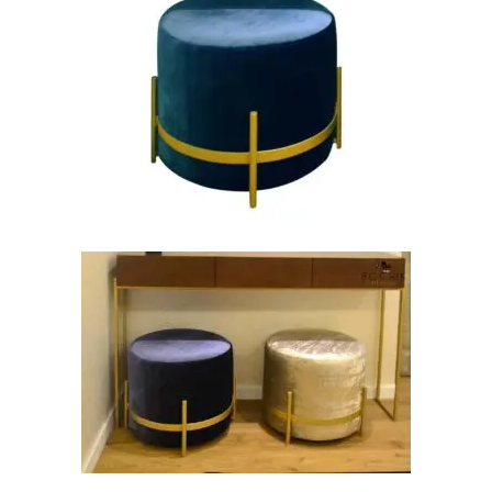
AJOUTER AU PANIER