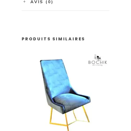
AVIS (0)
PRODUITS SIMILAIRES
AJOUTER AU PANIER