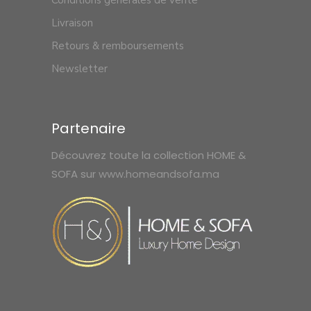
Conditions générales de vente
Livraison
Retours & remboursements
Newsletter
Partenaire
Découvrez toute la collection HOME &
SOFA sur
www.homeandsofa.ma