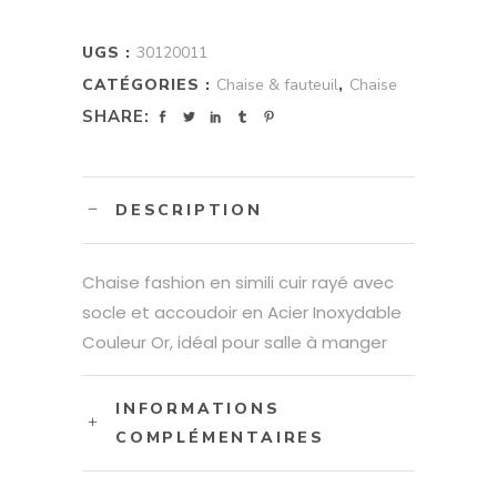
UGS :
30120011
CATÉGORIES :
Chaise & fauteuil
,
Chaise
SHARE:
DESCRIPTION
Chaise fashion en simili cuir rayé avec
socle et accoudoir en Acier Inoxydable
Couleur Or, idéal pour salle à manger
INFORMATIONS
COMPLÉMENTAIRES