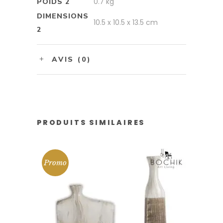
0.7 kg
POIDS 2
DIMENSIONS
10.5 x 10.5 x 13.5 cm
2
AVIS (0)
PRODUITS SIMILAIRES
Promo