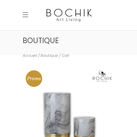
BOUTIQUE
Accueil
Boutique
Celi
Promo