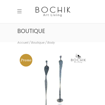
BOUTIQUE
Accueil
Boutique
Body
Promo