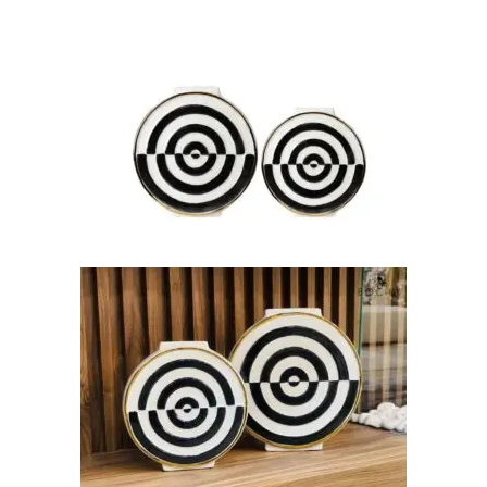
AJOUTER AU PANIER