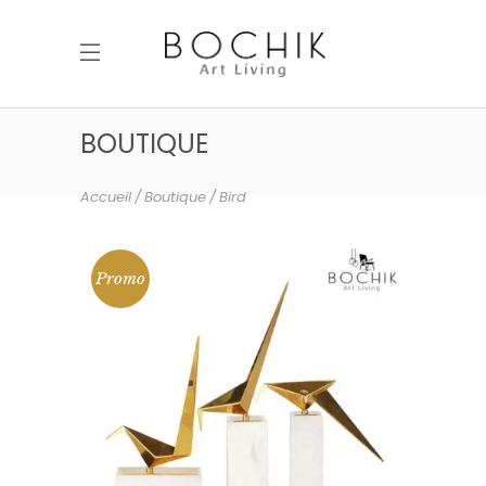
BOUTIQUE
Accueil
Boutique
Bird
Promo