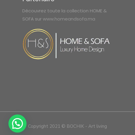
Découvrez toute la collection HOME &
SOFA sur
www.homeandsofa.ma
Copyright 2021 © BOCHIK - Art living