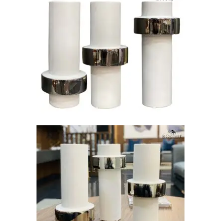
AJOUTER AU PANIER