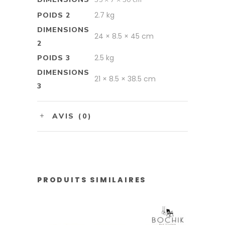
2.7 kg
POIDS 2
DIMENSIONS
24 × 8.5 × 45 cm
2
2.5 kg
POIDS 3
DIMENSIONS
21 × 8.5 × 38.5 cm
3
AVIS (0)
PRODUITS SIMILAIRES