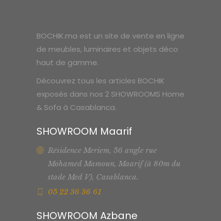
BOCHIK.ma est un site de vente en ligne
de meubles, luminaires et objets déco
haut de gamme.
Découvrez tous les articles BOCHIK
exposés dans nos 2 SHOWROOMS Home
& Sofa à Casablanca.
SHOWROOM Maarif
Résidence Meriem, 56 angle rue
Mohamed Mamoun, Maarif (à 80m du
stade Med V), Casablanca.
05 22 36 36 61
SHOWROOM Azbane