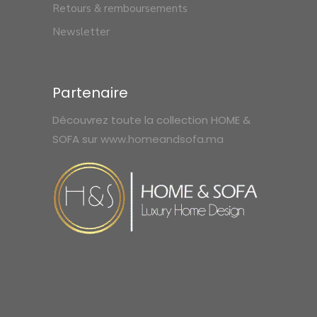
Retours & remboursements
Newsletter
Partenaire
Découvrez toute la collection HOME &
SOFA sur
www.homeandsofa.ma