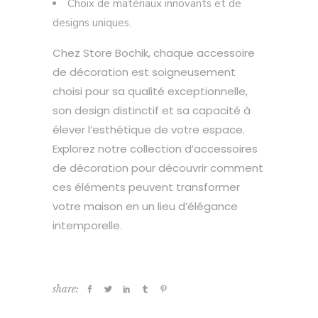
Choix de matériaux innovants et de
designs uniques.
Chez Store Bochik, chaque accessoire
de décoration est soigneusement
choisi pour sa qualité exceptionnelle,
son design distinctif et sa capacité à
élever l’esthétique de votre espace.
Explorez notre collection d’accessoires
de décoration pour découvrir comment
ces éléments peuvent transformer
votre maison en un lieu d’élégance
intemporelle.
share: