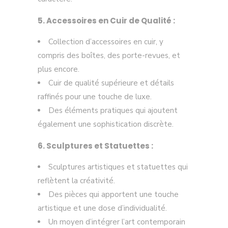
5. Accessoires en Cuir de Qualité :
Collection d’accessoires en cuir, y
compris des boîtes, des porte-revues, et
plus encore.
Cuir de qualité supérieure et détails
raffinés pour une touche de luxe.
Des éléments pratiques qui ajoutent
également une sophistication discrète.
6. Sculptures et Statuettes :
Sculptures artistiques et statuettes qui
reflètent la créativité.
Des pièces qui apportent une touche
artistique et une dose d’individualité.
Un moyen d’intégrer l’art contemporain