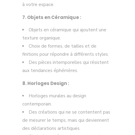
à votre espace.
7. Objets en Céramique :
Objets en céramique qui ajoutent une
texture organique.
Choix de formes, de tailles et de
finitions pour répondre à différents styles.
Des pièces intemporelles qui résistent
aux tendances éphémères.
8. Horloges Design :
Horloges murales au design
contemporain.
Des créations qui ne se contentent pas
de mesurer le temps, mais qui deviennent
des déclarations artistiques.