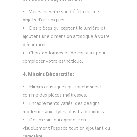
Vases en verre soufflé à la main et
objets d’art uniques.
Des pièces qui captent la lumière et
ajoutent une dimension artistique à votre
décoration.
Choix de formes et de couleurs pour
compléter votre esthétique.
4. Miroirs Décoratifs :
Miroirs artistiques qui fonctionnent
comme des pièces maîtresses.
Encadrements variés, des designs
modernes aux styles plus traditionnels.
Des miroirs qui agrandissent
visuellement l’espace tout en ajoutant du
caractère.