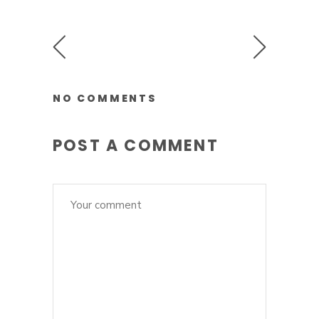
NO COMMENTS
POST A COMMENT