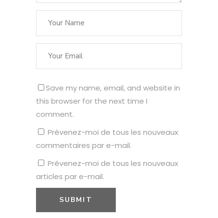
Save my name, email, and website in
this browser for the next time I
comment.
Prévenez-moi de tous les nouveaux
commentaires par e-mail.
Prévenez-moi de tous les nouveaux
articles par e-mail.