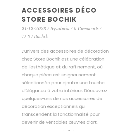
ACCESSOIRES DÉCO
STORE BOCHIK
21/12/2023
By
admin
0 Comments
0
Bochik
L’univers des accessoires de décoration
chez Store Bochik est une célébration
de l’esthétique et du raffinement, où
chaque pièce est soigneusement
sélectionnée pour ajouter une touche
d’élégance à votre intérieur. Découvrez
quelques-uns de nos accessoires de
décoration exceptionnels qui
transcendent la fonctionnalité pour
devenir de véritables œuvres d’art.