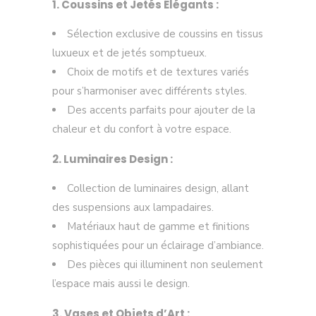
1. Coussins et Jetés Élégants :
Sélection exclusive de coussins en tissus
luxueux et de jetés somptueux.
Choix de motifs et de textures variés
pour s’harmoniser avec différents styles.
Des accents parfaits pour ajouter de la
chaleur et du confort à votre espace.
2. Luminaires Design :
Collection de luminaires design, allant
des suspensions aux lampadaires.
Matériaux haut de gamme et finitions
sophistiquées pour un éclairage d’ambiance.
Des pièces qui illuminent non seulement
l’espace mais aussi le design.
3. Vases et Objets d’Art :