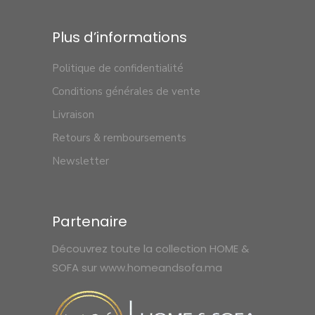
Plus d’informations
Politique de confidentialité
Conditions générales de vente
Livraison
Retours & remboursements
Newsletter
Partenaire
Découvrez toute la collection HOME &
SOFA sur
www.homeandsofa.ma