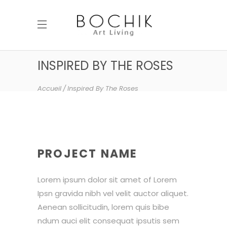
INSPIRED BY THE ROSES
Accueil
Inspired By The Roses
PROJECT NAME
Lorem ipsum dolor sit amet of Lorem
Ipsn gravida nibh vel velit auctor aliquet.
Aenean sollicitudin, lorem quis bibe
ndum auci elit consequat ipsutis sem