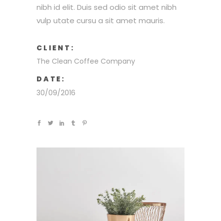
nibh id elit. Duis sed odio sit amet nibh
vulp utate cursu a sit amet mauris.
CLIENT:
The Clean Coffee Company
DATE:
30/09/2016