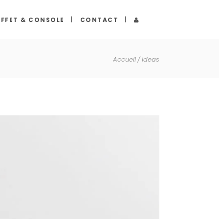
FFET & CONSOLE
CONTACT
Accueil
Ideas