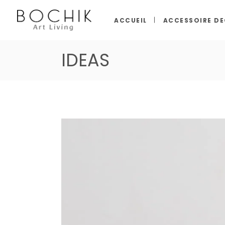
ACCUEIL
ACCESSOIRE D
IDEAS