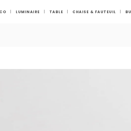
ECO
LUMINAIRE
TABLE
CHAISE & FAUTEUIL
BU